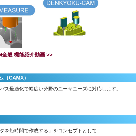
M全般 機能紹介動画 >>
（CAMX）
パス最適化で幅広い分野のユーザニーズに対応します。
タを短時間で作成する」をコンセプトとして、