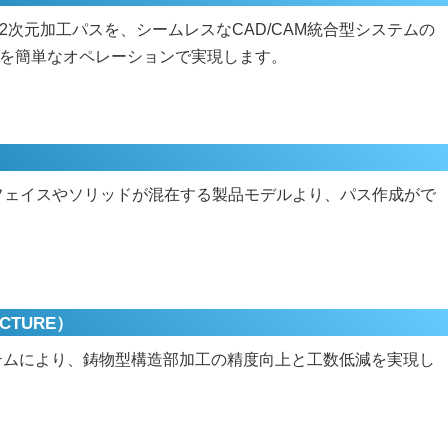
次元加工パスを、シームレスなCAD/CAM統合型システムの
を簡単なオペレーションで実現します。
サーフェイスやソリッドが混在する製品モデルより、パス作成がで
CTURE）
テムにより、鋳物型構造部加工の精度向上と工数低減を実現し