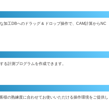
加工DBへのドラッグ & ドロップ操作で、CAM計算からNC
する計測プログラムを作成できます。
者までお客様の熟練度に合わせてお使いいただける操作環境をご提供し