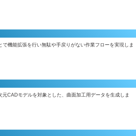
オンすることで機能拡張を行い無駄や手戻りがない作業フローを実現しま
次元CADモデルを対象とした、曲面加工用データを生成しま