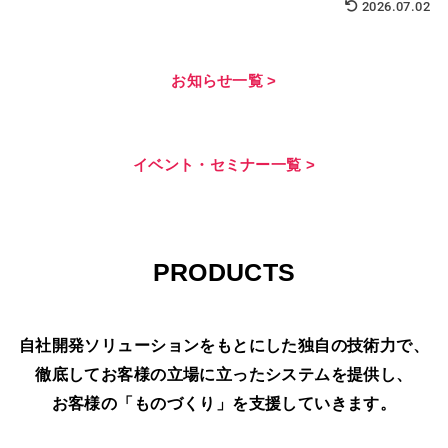
2026.07.02
お知らせ一覧 >
イベント・セミナー一覧 >
PRODUCTS
自社開発ソリューションをもとにした独自の技術力で、
徹底してお客様の立場に立ったシステムを提供し、
お客様の「ものづくり」を支援していきます。