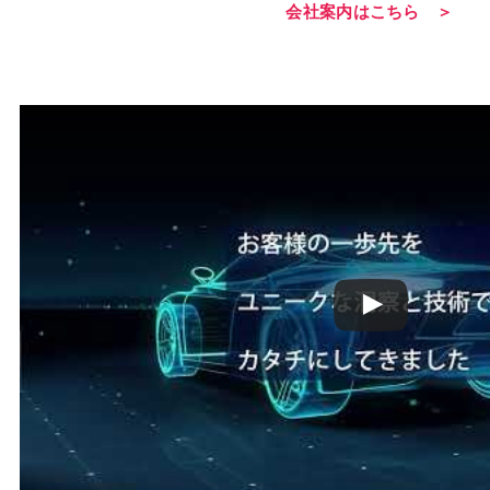
会社案内はこちら ＞