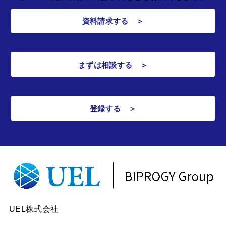
資料請求する ＞
まずは相談する ＞
登録する ＞
UEL株式会社