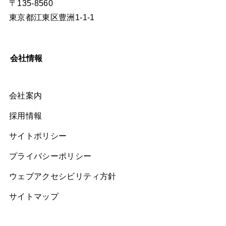
〒135-8560
東京都江東区豊洲1-1-1
会社情報
会社案内
採用情報
サイトポリシー
プライバシーポリシー
ウェブアクセシビリティ方針
サイトマップ