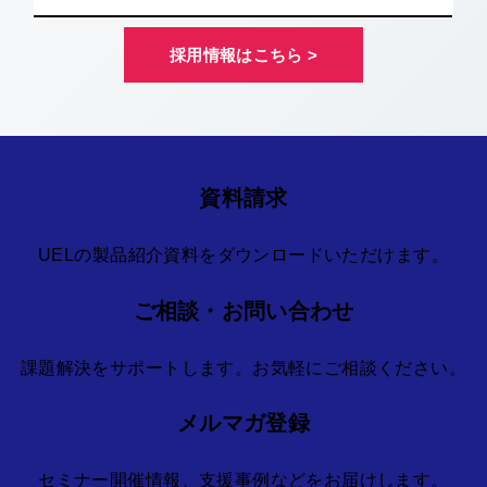
採用情報はこちら >
資料請求
UELの製品紹介資料をダウンロードいただけます。
ご相談・お問い合わせ
課題解決をサポートします。お気軽にご相談ください。
メルマガ登録
セミナー開催情報、支援事例などをお届けします。