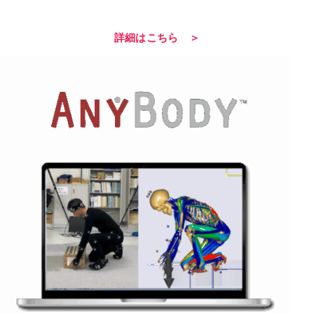
詳細はこちら ＞