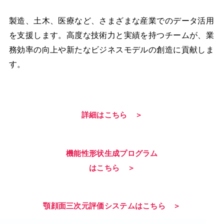
製造、土木、医療など、さまざまな産業でのデータ活用
を支援します。高度な技術力と実績を持つチームが、業
務効率の向上や新たなビジネスモデルの創造に貢献しま
す。
詳細はこちら ＞
機能性形状生成プログラム
はこちら ＞
顎顔面三次元評価システムはこちら ＞