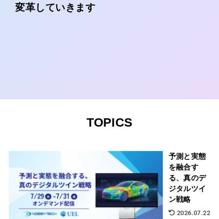
変革していきます
TOPICS
予測と実態
を融合す
る、真のデ
ジタルツイ
ン戦略
2026.07.22