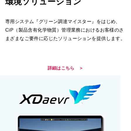
環境ソリューション
専用システム『グリーン調達マイスター』をはじめ、
CiP（製品含有化学物質）管理業務におけるお客様のさ
まざまなご要件に応じたソリューションを提供します。
詳細はこちら ＞