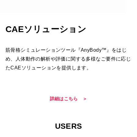
CAEソリューション
筋骨格シミュレーションツール『AnyBody™』をはじ
め、人体動作の解析や評価に関する多様なご要件に応じ
たCAEソリューションを提供します。
詳細はこちら ＞
USERS