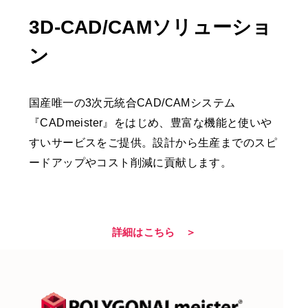
3D-CAD/CAMソリューショ
ン
国産唯一の3次元統合CAD/CAMシステム
『CADmeister』をはじめ、豊富な機能と使いや
すいサービスをご提供。設計から生産までのスピ
ードアップやコスト削減に貢献します。
詳細はこちら ＞