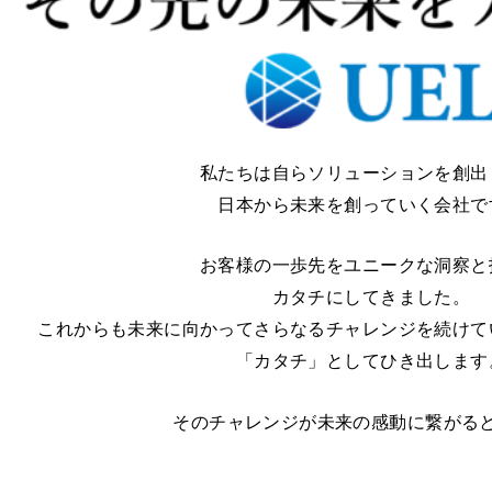
私たちは自らソリューションを創出
日本から未来を創っていく会社で
お客様の⼀歩先をユニークな洞察と
カタチにしてきました。
これからも未来に向かってさらなるチャレンジを続けて
「カタチ」としてひき出します
そのチャレンジが未来の感動に繋がる