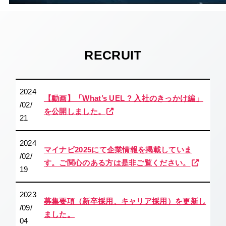
RECRUIT
2024
【動画】「What’s UEL ? 入社のきっかけ編」
/02/
を公開しました。
21
2024
マイナビ2025にて企業情報を掲載していま
/02/
す。ご関心のある方は是非ご覧ください。
19
2023
募集要項（新卒採用、キャリア採用）を更新し
/09/
ました。
04