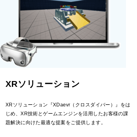
XRソリューション
XRソリューション『XDaevr（クロスダイバー）』をは
じめ、XR技術とゲームエンジンを活用したお客様の課
題解決に向けた最適な提案をご提供します。