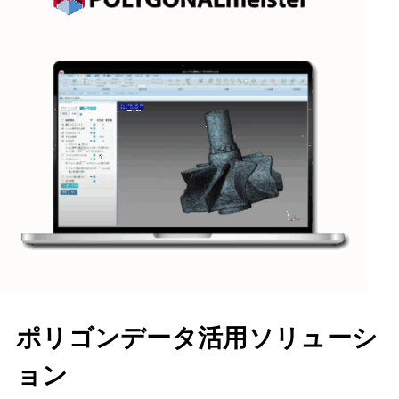
ポリゴンデータ活用ソリューシ
ョン