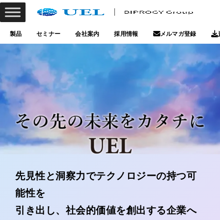
製品
セミナー
会社案内
採用情報
メルマガ登録
先見性と洞察力でテクノロジーの持つ可
能性を
引き出し、社会的価値を創出する企業へ