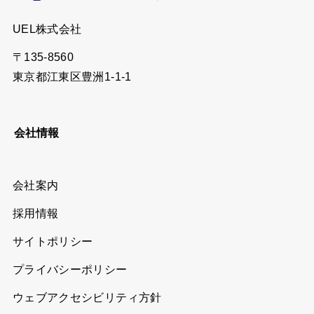
UEL株式会社
〒135-8560
東京都江東区豊洲1-1-1
会社情報
会社案内
採用情報
サイトポリシー
プライバシーポリシー
ウェブアクセシビリティ方針