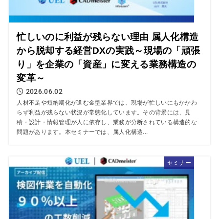
忙しいのに利益が残らない理由 属人化構造
から脱却する経営DXの実践～現場の「頑張
り」を企業の「資産」に変える業務構造の
変革～
2026.06.02
人材不足や短納期化が進む金型業界では、現場が忙しいにもかかわ
らず利益が残らない状況が常態化しています。その背景には、見
積・設計・情報管理が人に依存し、業務が分断されている構造的な
問題があります。本セミナーでは、属人化構造...
セミナー