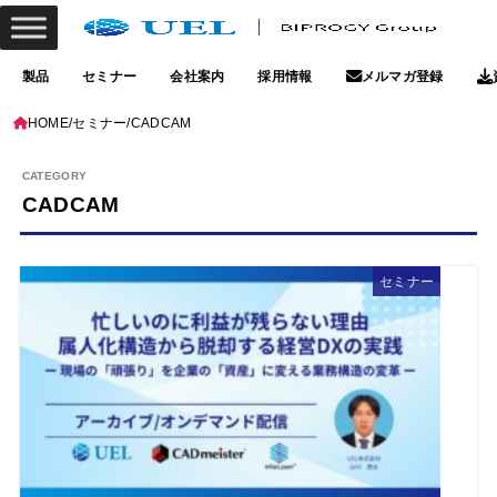
製品
セミナー
会社案内
採用情報
メルマガ登録
HOME
セミナー
CADCAM
CADCAM
セミナー