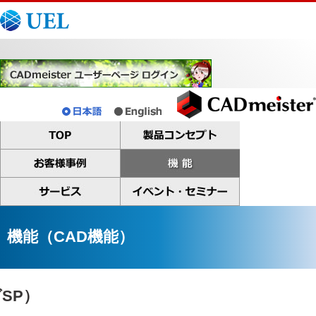
機能（CAD機能）
SP）