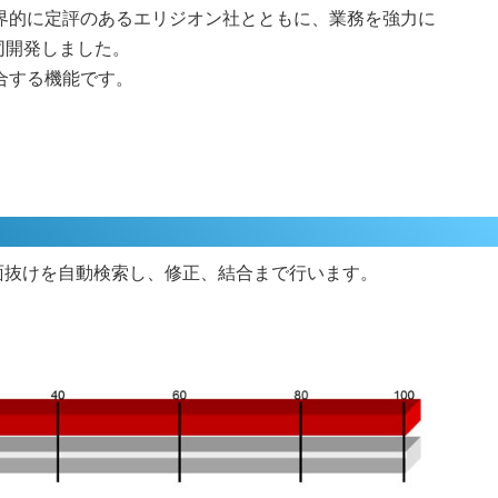
界的に定評のあるエリジオン社とともに、業務を強力に
同開発しました。
合する機能です。
面抜けを自動検索し、修正、結合まで行います。