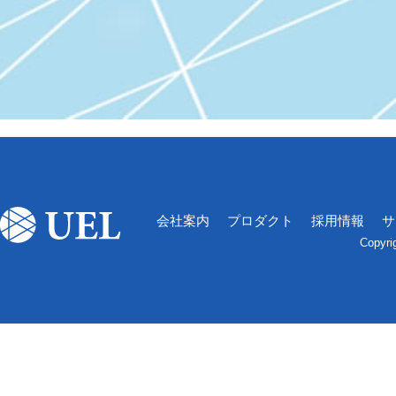
会社案内
プロダクト
採用情報
サ
Copyri