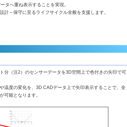
データへ重ね表示することを実現。
設計～保守に至るライフサイクル全般を支援します。
ット分（注2）のセンサーデータを3D空間上で色付きの矢印で可
温度の変化を、3D CADデータ上で矢印表示することで、全
が可能となります。