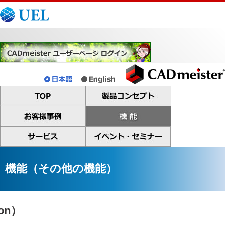
機能（その他の機能）
ion）