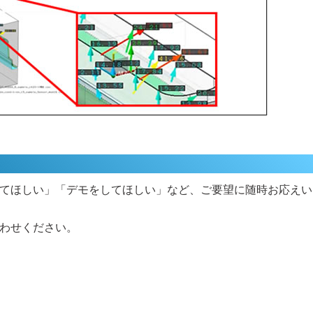
てほしい」「デモをしてほしい」など、ご要望に随時お応えい
わせください。