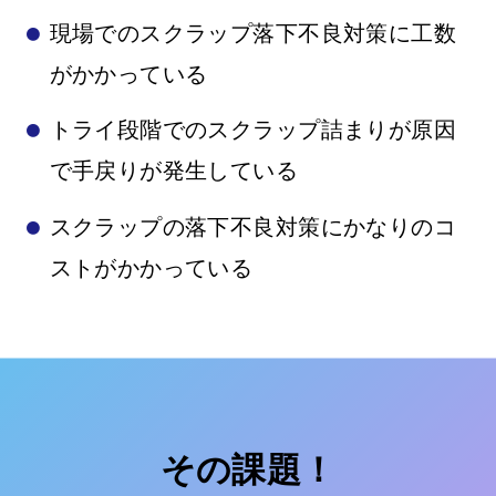
現場でのスクラップ落下不良対策に工数
がかかっている
トライ段階でのスクラップ詰まりが原因
で手戻りが発生している
スクラップの落下不良対策にかなりのコ
ストがかかっている
その課題！