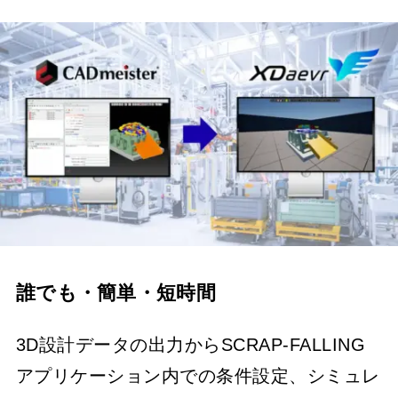
誰でも・簡単・短時間
3D設計データの出力からSCRAP-FALLING
アプリケーション内での条件設定、シミュレ