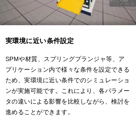
実環境に近い条件設定
SPMや材質、スプリングプランジャ等、ア
プリケーション内で様々な条件を設定できる
ため、実環境に近い条件でのシミュレーショ
ンが実施可能です。これにより、各パラメー
タの違いによる影響を比較しながら、検討を
進めることができます。