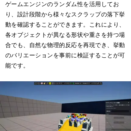
ゲームエンジンのランダム性を活用してお
り、設計段階から様々なスクラップの落下挙
動を確認することができます。これにより、
各オブジェクトが異なる形状や重さを持つ場
合でも、自然な物理的反応を再現でき、挙動
のバリエーションを事前に検証することが可
能です。