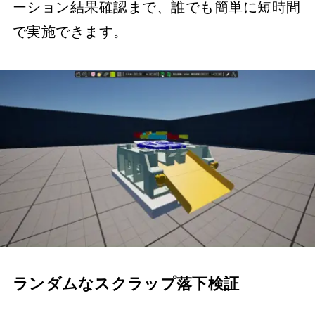
ーション結果確認まで、誰でも簡単に短時間
で実施できます。
ランダムなスクラップ落下検証