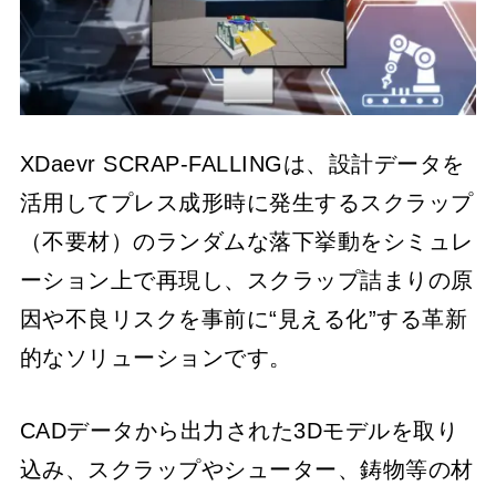
XDaevr SCRAP-FALLINGは、設計データを
活用してプレス成形時に発生するスクラップ
（不要材）のランダムな落下挙動をシミュレ
ーション上で再現し、スクラップ詰まりの原
因や不良リスクを事前に“見える化”する革新
的なソリューションです。
CADデータから出力された3Dモデルを取り
込み、スクラップやシューター、鋳物等の材