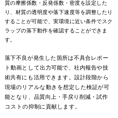
質の摩擦係数・反発係数・密度を設定した
り、材質の透明度や落下速度等を調整したり
することが可能で、実環境に近い条件でスク
ラップの落下動作を確認することができま
す。
落下不良が発生した箇所は不具合レポー
ト動画として出力可能で、社内報告や技
術共有にも活用できます。設計段階から
現場のリアルな動きを想定した検証が可
能となり、品質向上・手戻り削減・試作
コストの抑制に貢献します。