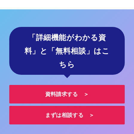
「詳細機能がわかる資
料」と「無料相談」はこ
ちら
資料請求する ＞
まずは相談する ＞