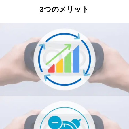
3つのメリット