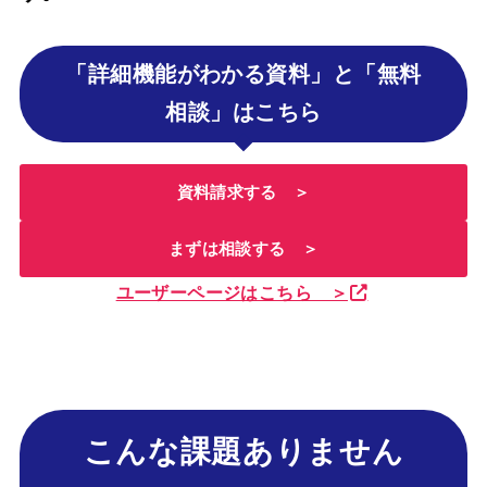
「
詳細機能がわかる資料
」と「無料
相談」はこちら
資料請求する ＞
まずは相談する ＞
ユーザーページはこちら ＞
こんな課題ありません