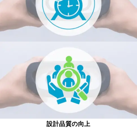
設計品質の向上