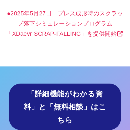
●2025年5月27日 プレス成形時のスクラッ
プ落下シミュレーションプログラム
「XDaevr SCRAP‐FALLING」を提供開始
「
詳細機能がわかる資
料
」と「無料相談」はこ
ちら