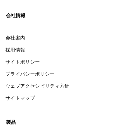
会社情報
会社案内
採用情報
サイトポリシー
プライバシーポリシー
ウェブアクセシビリティ方針
サイトマップ
製品