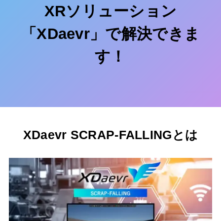
XRソリューション
「
XDaevr」で解決できま
す！
XDaevr SCRAP-FALLINGとは