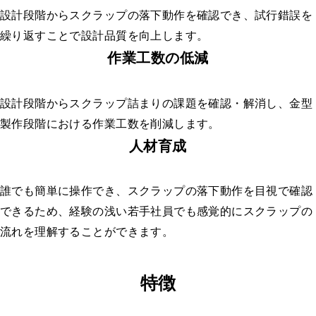
設計段階からスクラップの落下動作を確認でき、試行錯誤を
繰り返すことで設計品質を向上します。
作業工数の低減
設計段階からスクラップ詰まりの課題を確認・解消し、金型
製作段階における作業工数を削減します。
人材育成
誰でも簡単に操作でき、スクラップの落下動作を目視で確認
できるため、経験の浅い若手社員でも感覚的にスクラップの
流れを理解することができます。
特徴