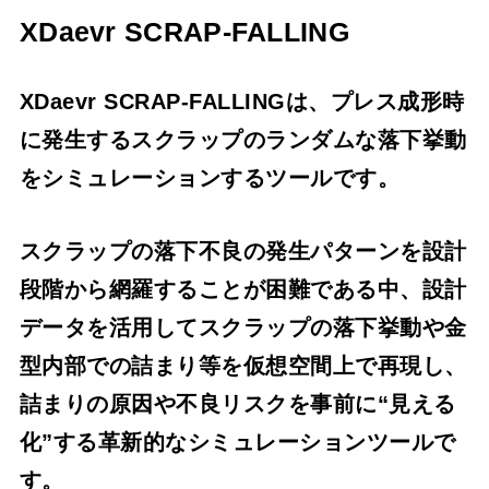
XDaevr SCRAP-FALLING
XDaevr SCRAP-FALLINGは、プレス成形時
に発生するスクラップのランダムな落下挙動
をシミュレーションするツールです。
スクラップの落下不良の発生パターンを設計
段階から網羅することが困難である中、設計
データを活用してスクラップの落下挙動や金
型内部での詰まり等を仮想空間上で再現し、
詰まりの原因や不良リスクを事前に“見える
化”する革新的なシミュレーションツールで
す。