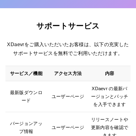
サポートサービス
XDaevrをご購入いただいたお客様は、以下の充実した
サポートサービスを無料でご利用いただけます。
サービス／機能
アクセス方法
内容
XDaevr の最新バ
最新版ダウンロ
ユーザーページ
ージョンとパッチ
ード
を入手できます
リリースノートや
バージョンアッ
ユーザーページ
更新内容を確認で
プ情報
きます