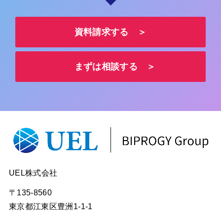
資料請求する ＞
まずは相談する ＞
UEL株式会社
〒135-8560
東京都江東区豊洲1-1-1