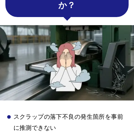
か？
スクラップの落下不良の発生箇所を事前
に推測できない