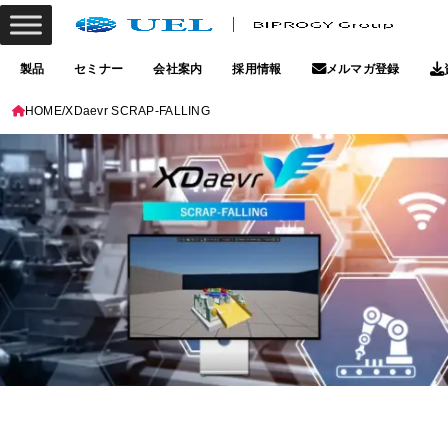
製品
セミナー
会社案内
採用情報
メルマガ登録
HOME
XDaevr SCRAP-FALLING