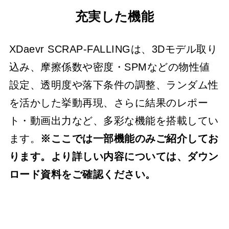
充実した機能
XDaevr SCRAP-FALLINGは、3Dモデル取り
込み、摩擦係数や密度・SPMなどの物性値
設定、透明度や落下条件の調整、ランダム性
を活かした挙動再現、さらに結果のレポー
ト・動画出力など、多彩な機能を搭載してい
ます。
※ここでは一部機能のみご紹介してお
ります。より詳しい内容については、ダウン
ロード資料をご確認ください。