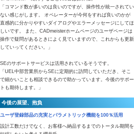
「コマンド数が多いのは良いのですが、操作性が統一されてい
ない感じがします。 オペレーターが今何をすれば良いのかが
直感的に分かりやすいダイアログやエラーメッセージにしてほ
しいです。 また、CADmeisterホームページのユーザページは
操作で疑問があるときによく見ていますので、これからも更新
していってください。」
SEのサポートサービスは活用されているそうです。
「UEL中部営業所からSEに定期的に訪問していただき、そこ
で細かいことも相談できるので助かっています。今後のサポー
トも期待します。」
今後の展望、抱負
ユーザ登録部品の充実とパラメトリック機能を100％活用
設計工数だけでなく、お客様へ納品するまでのトータル期間を