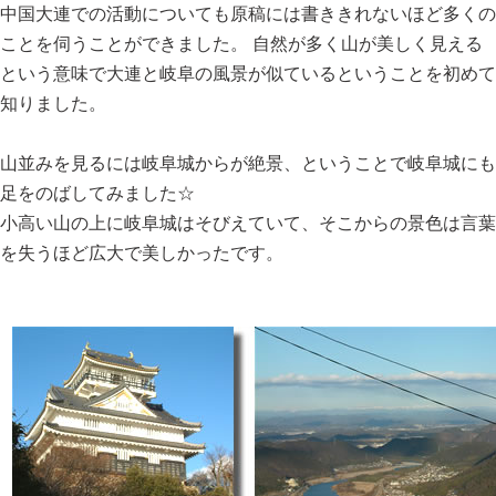
中国大連での活動についても原稿には書ききれないほど多くの
ことを伺うことができました。 自然が多く山が美しく見える
という意味で大連と岐阜の風景が似ているということを初めて
知りました。
山並みを見るには岐阜城からが絶景、ということで岐阜城にも
足をのばしてみました☆
小高い山の上に岐阜城はそびえていて、そこからの景色は言葉
を失うほど広大で美しかったです。