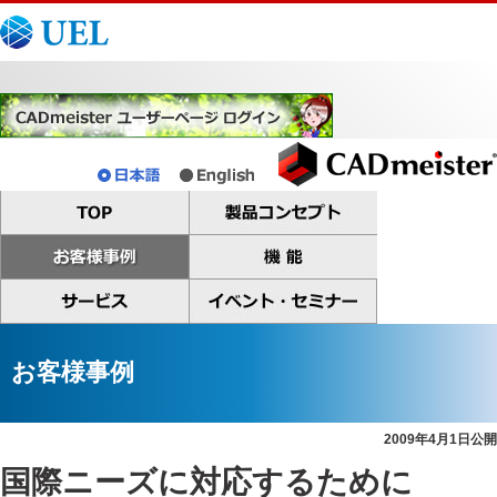
お客様事例
2009年4月1日公開
国際ニーズに対応するために