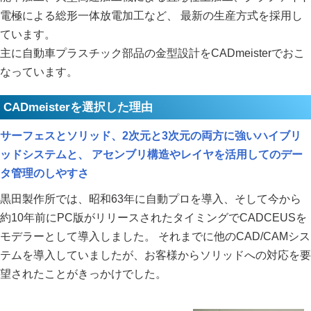
電極による総形一体放電加工など、 最新の生産方式を採用し
ています。
主に自動車プラスチック部品の金型設計をCADmeisterでおこ
なっています。
CADmeisterを選択した理由
サーフェスとソリッド、2次元と3次元の両方に強いハイブリ
ッドシステムと、 アセンブリ構造やレイヤを活用してのデー
タ管理のしやすさ
黒田製作所では、昭和63年に自動プロを導入、そして今から
約10年前にPC版がリリースされたタイミングでCADCEUSを
モデラーとして導入しました。 それまでに他のCAD/CAMシス
テムを導入していましたが、お客様からソリッドへの対応を要
望されたことがきっかけでした。