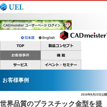
お客様事例
2016年8月23日公開
世界品質のプラスチック金型を提